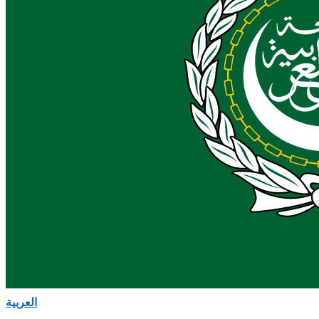
العربية