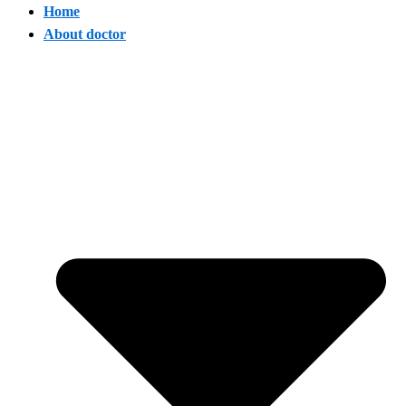
Home
About doctor