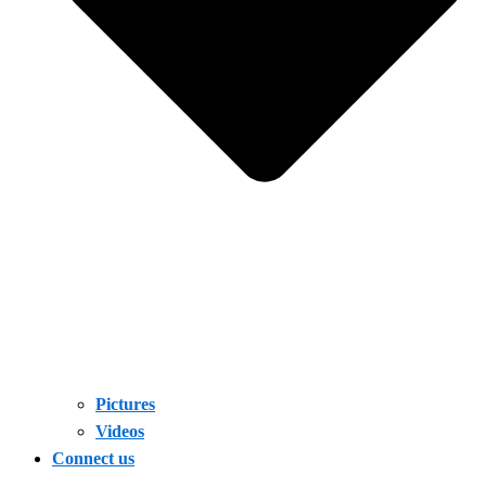
Pictures
Videos
Connect us