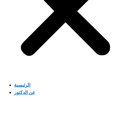
الرئيسية
عن الدكتور