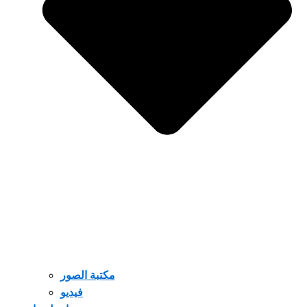
مكتبة الصور
فيديو