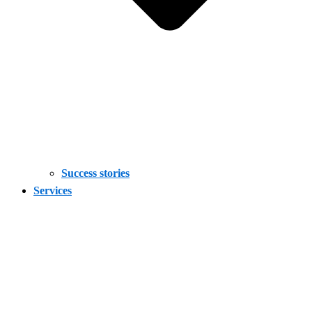
Success stories
Services