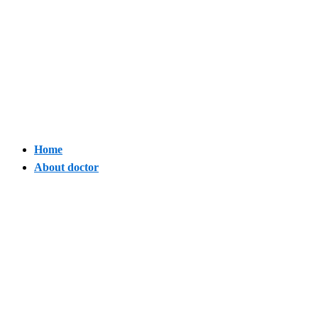
Home
About doctor