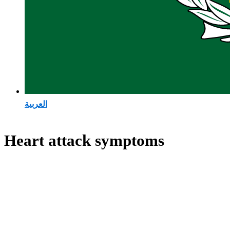
العربية
Heart attack symptoms