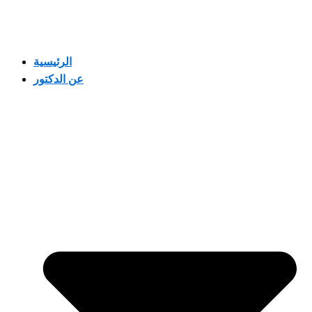
الرئيسية
عن الدكتور