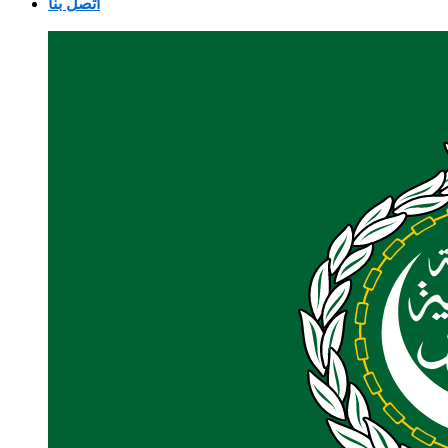
اتصل بنا