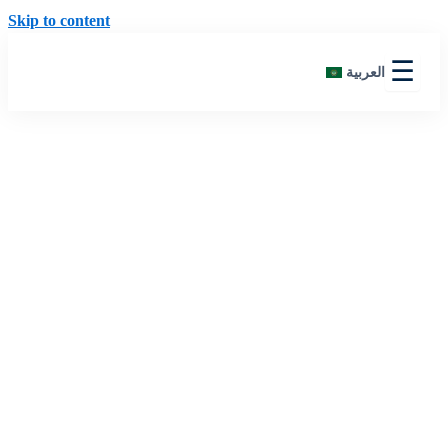
Skip to content
☰
العربية