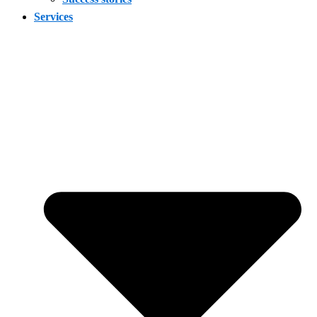
Services