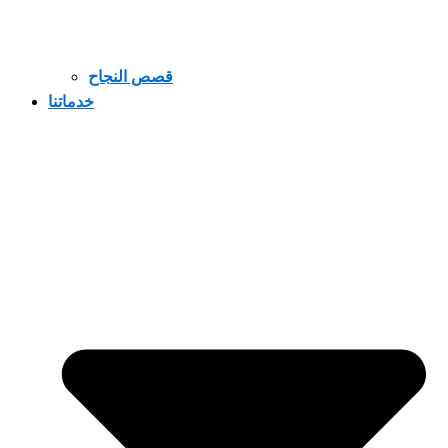
قصص النجاح
خدماتنا