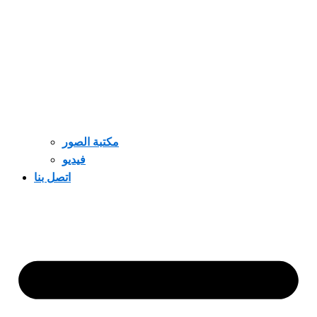
مكتبة الصور
فيديو
اتصل بنا