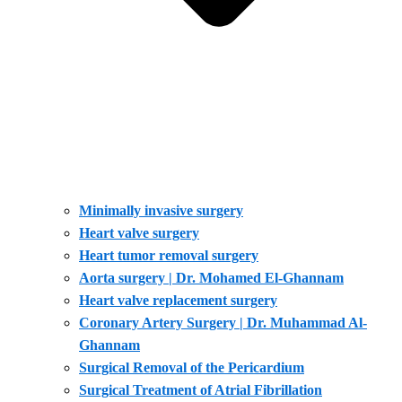
Minimally invasive surgery
Heart valve surgery
Heart tumor removal surgery
Aorta surgery | Dr. Mohamed El-Ghannam
Heart valve replacement surgery
Coronary Artery Surgery | Dr. Muhammad Al-
Ghannam
Surgical Removal of the Pericardium
Surgical Treatment of Atrial Fibrillation