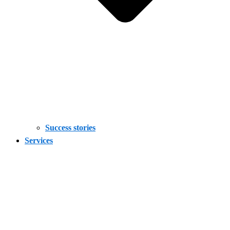
Success stories
Services