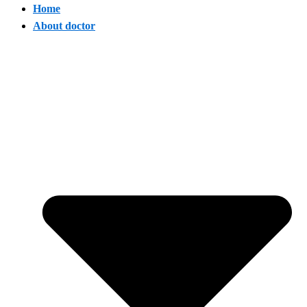
Home
About doctor