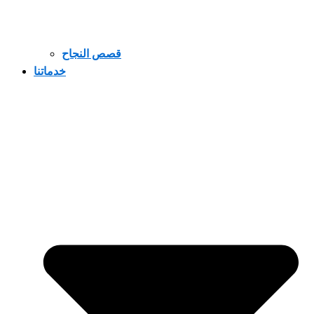
قصص النجاح
خدماتنا