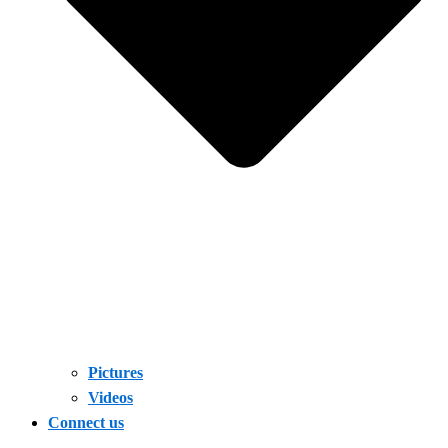
Pictures
Videos
Connect us