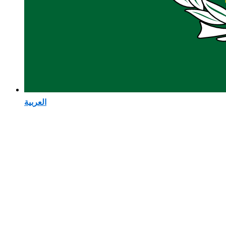
العربية