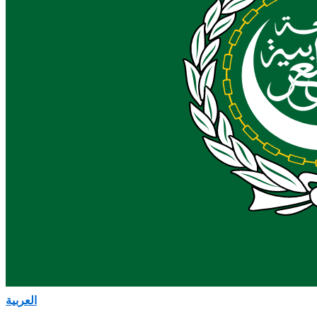
العربية