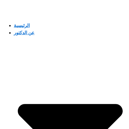
الرئيسية
عن الدكتور