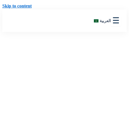
Skip to content
☰
العربية