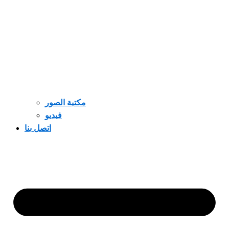
مكتبة الصور
فيديو
اتصل بنا