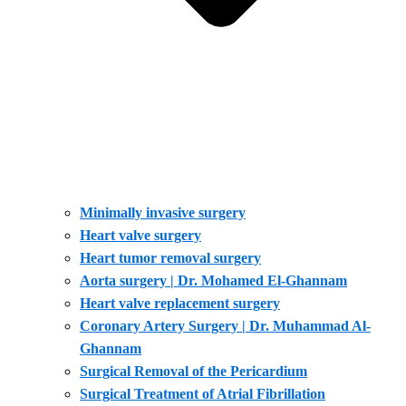
Minimally invasive surgery
Heart valve surgery
Heart tumor removal surgery
Aorta surgery | Dr. Mohamed El-Ghannam
Heart valve replacement surgery
Coronary Artery Surgery | Dr. Muhammad Al-
Ghannam
Surgical Removal of the Pericardium
Surgical Treatment of Atrial Fibrillation