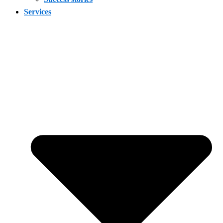
Services