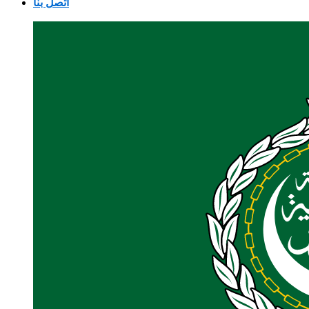
اتصل بنا