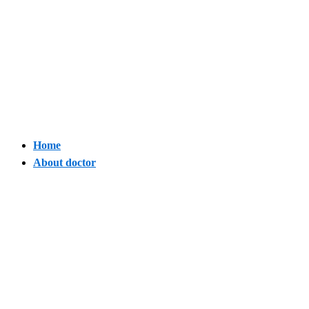
Home
About doctor