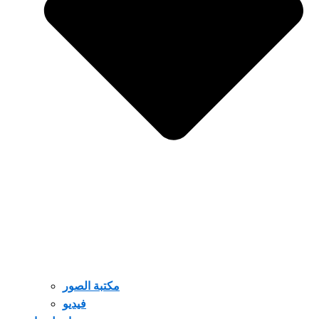
مكتبة الصور
فيديو