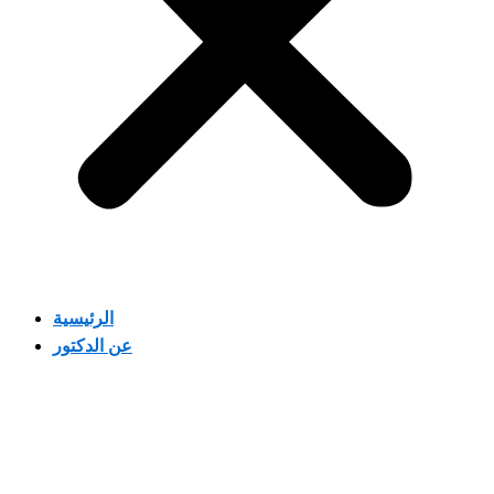
الرئيسية
عن الدكتور