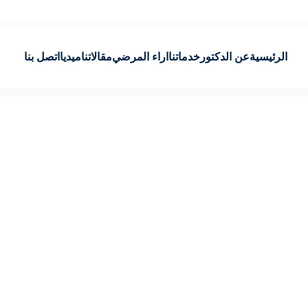
الرئيسية
عن الدكتور
خدماتنا
اراء المرضي
مقالاتنا
ميديا
اتصل بنا