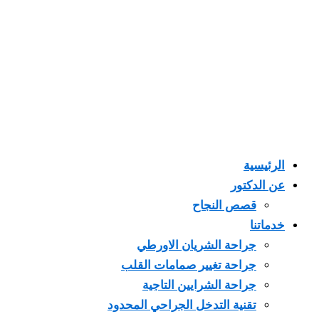
الرئيسية
عن الدكتور
قصص النجاح
خدماتنا
جراحة الشريان الاورطي
جراحة تغيير صمامات القلب
جراحة الشرايين التاجية
تقنية التدخل الجراحي المحدود