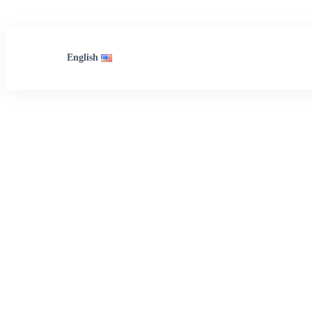
English