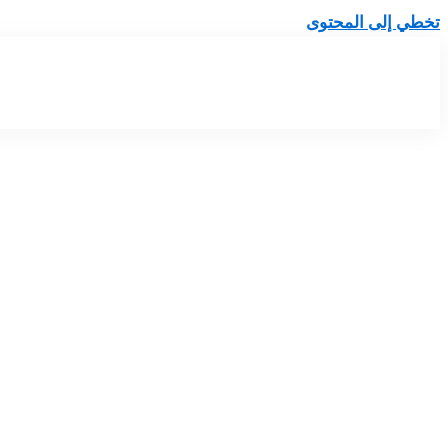
تخطي إلى المحتوى