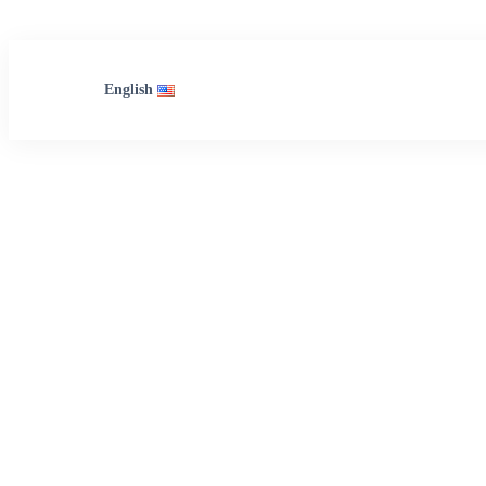
English