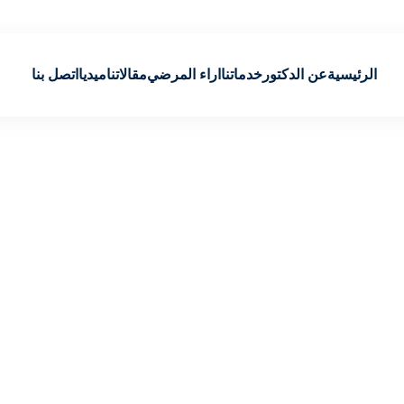
الرئيسية
عن الدكتور
خدماتنا
اراء المرضي
مقالاتنا
ميديا
اتصل بنا