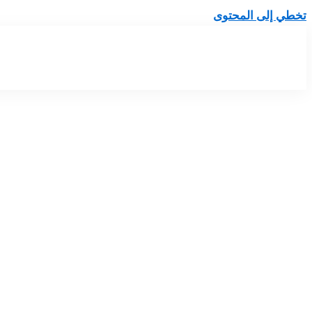
تخطي إلى المحتوى