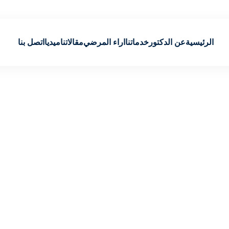
الرئيسية
عن الدكتور
خدماتنا
اراء المرضي
مقالاتنا
ميديا
اتصل بنا