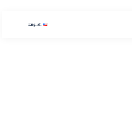
English