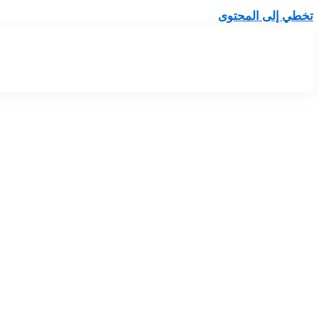
تخطي إلى المحتوى