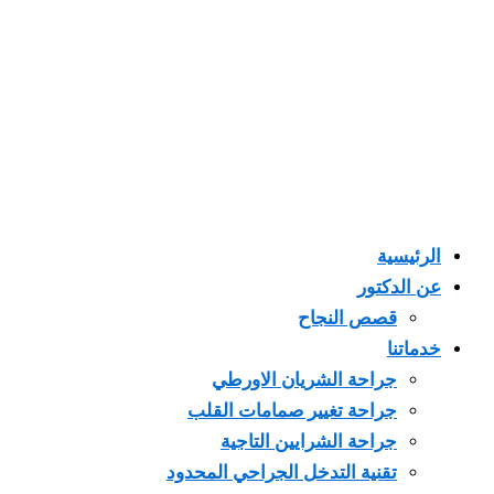
الرئيسية
عن الدكتور
قصص النجاح
خدماتنا
جراحة الشريان الاورطي
جراحة تغيير صمامات القلب
جراحة الشرايين التاجية
تقنية التدخل الجراحي المحدود