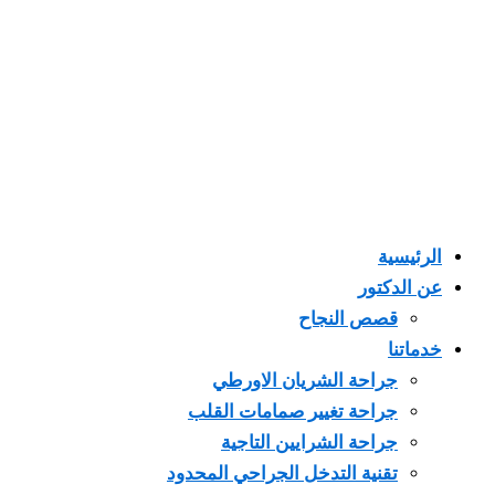
الرئيسية
عن الدكتور
قصص النجاح
خدماتنا
جراحة الشريان الاورطي
جراحة تغيير صمامات القلب
جراحة الشرايين التاجية
تقنية التدخل الجراحي المحدود