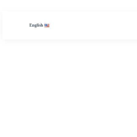
English