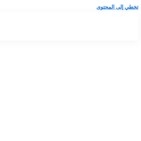
تخطي إلى المحتوى