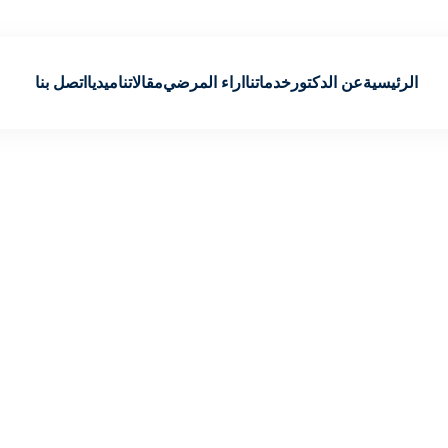
الرئيسية
عن الدكتور
خدماتنا
اراء المرضي
مقالاتنا
ميديا
اتصل بنا