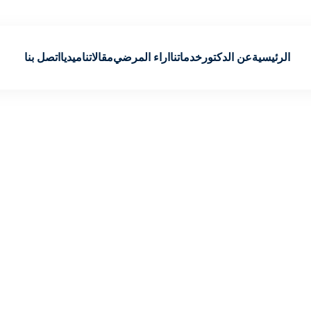
الرئيسية
عن الدكتور
خدماتنا
اراء المرضي
مقالاتنا
ميديا
اتصل بنا