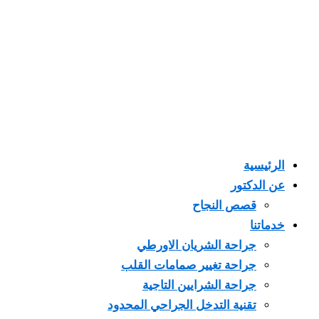
الرئيسية
عن الدكتور
قصص النجاح
خدماتنا
جراحة الشريان الاورطي
جراحة تغيير صمامات القلب
جراحة الشرايين التاجية
تقنية التدخل الجراحي المحدود