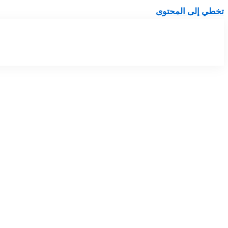
تخطي إلى المحتوى