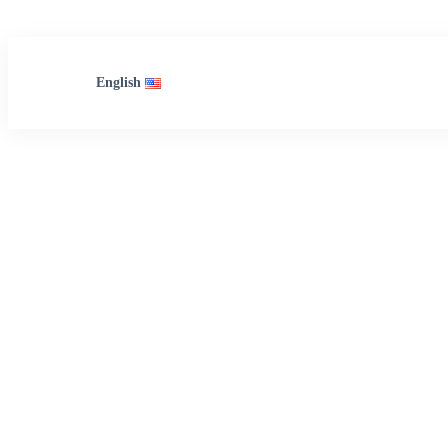
English