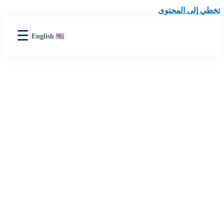
المحتوى
☰
English