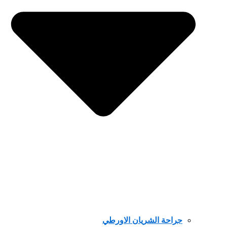
جراحة الشريان الاورطي