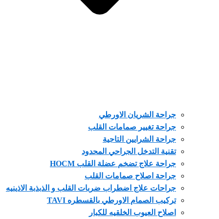
جراحة الشريان الاورطي
جراحة تغيير صمامات القلب
جراحة الشرايين التاجية
تقنية التدخل الجراحي المحدود
جراحة علاج تضخم عضلة القلب HOCM
جراحة اصلاح صمامات القلب
جراحات علاج اضطراب ضربات القلب و الذبذبة الاذينيه
تركيب الصمام الاورطي بالقسطره TAVI
اصلاح العيوب الخلقيه للكبار