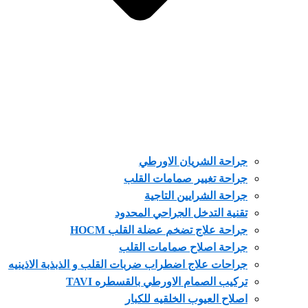
جراحة الشريان الاورطي
جراحة تغيير صمامات القلب
جراحة الشرايين التاجية
تقنية التدخل الجراحي المحدود
جراحة علاج تضخم عضلة القلب HOCM
جراحة اصلاح صمامات القلب
جراحات علاج اضطراب ضربات القلب و الذبذبة الاذينيه
تركيب الصمام الاورطي بالقسطره TAVI
اصلاح العيوب الخلقيه للكبار