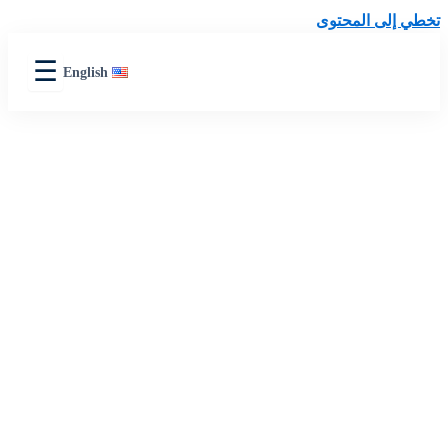
المحتوى
☰
English