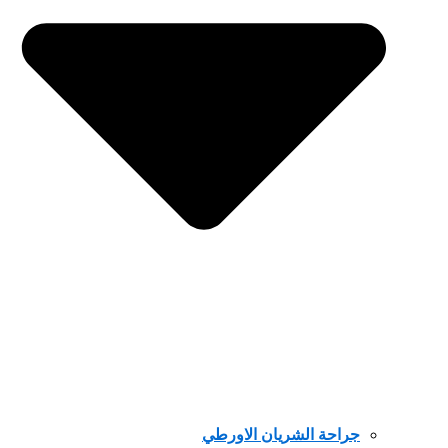
جراحة الشريان الاورطي