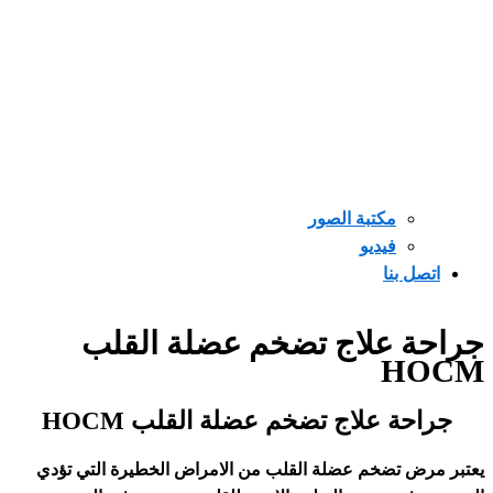
مكتبة الصور
فيديو
 بنا
 علاج تضخم عضلة القلب
H
ة علاج تضخم عضلة القلب HOCM
 تضخم عضلة القلب من الامراض الخطيرة التي تؤدي